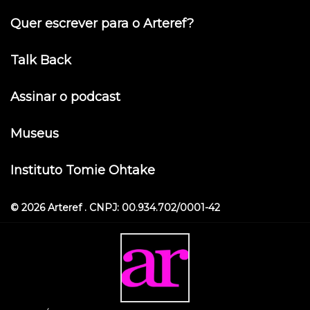
Quer escrever para o Arteref?
Talk Back
Assinar o podcast
Museus
Instituto Tomie Ohtake
© 2026 Arteref . CNPJ: 00.934.702/0001-42