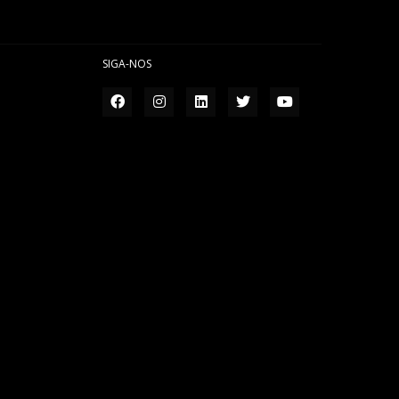
SIGA-NOS