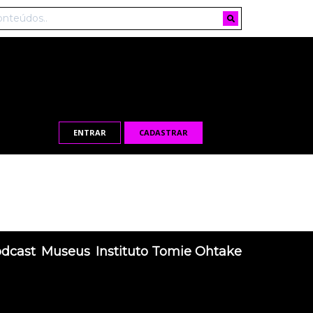
ENTRAR
CADASTRAR
odcast
Museus
Instituto Tomie Ohtake