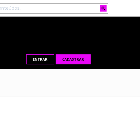
ENTRAR
CADASTRAR