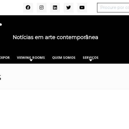
Notícias em arte contemporânea
EXPOR
VIEWING ROOMS
QUEM SOMOS
SERVIÇOS
s