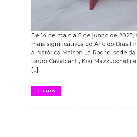
De 14 de maio a 8 de junho de 2025,
mais significativos do Ano do Brasil
a histórica Maison La Roche, sede d
Lauro Cavalcanti, Kiki Mazzucchelli e
[…]
LEIA MAIS