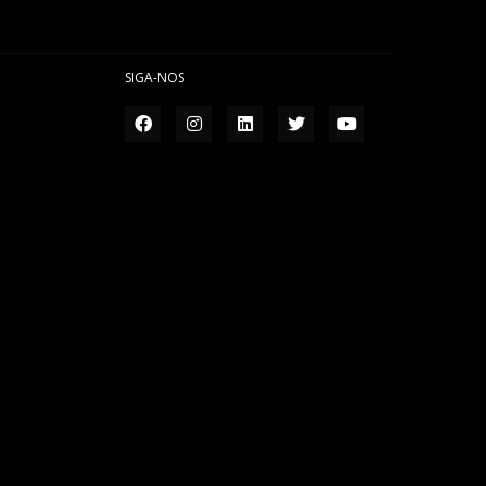
SIGA-NOS