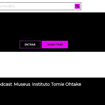
ENTRAR
CADASTRAR
odcast
Museus
Instituto Tomie Ohtake