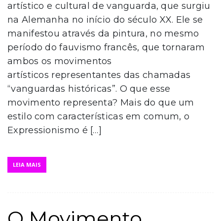
artístico e cultural de vanguarda, que surgiu
na Alemanha no início do século XX. Ele se
manifestou através da pintura, no mesmo
período do fauvismo francês, que tornaram
ambos os movimentos
artísticos representantes das chamadas
“vanguardas históricas”. O que esse
movimento representa? Mais do que um
estilo com características em comum, o
Expressionismo é […]
LEIA MAIS
O Movimento