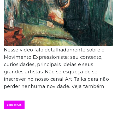
Nesse vídeo falo detalhadamente sobre o
Movimento Expressionista: seu contexto,
curiosidades, principais ideias e seus
grandes artistas. Não se esqueça de se
inscrever no nosso canal Art Talks para não
perder nenhuma novidade. Veja também
LEIA MAIS