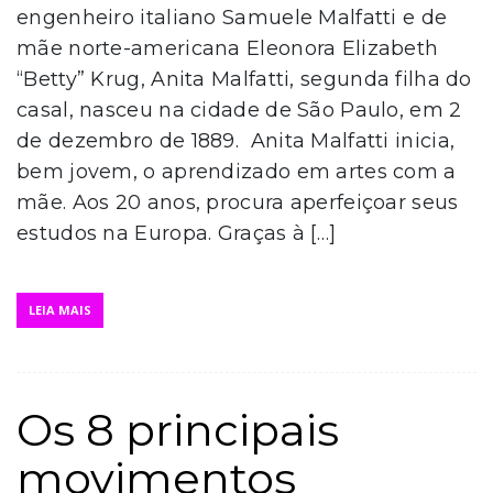
engenheiro italiano Samuele Malfatti e de
mãe norte-americana Eleonora Elizabeth
“Betty” Krug, Anita Malfatti, segunda filha do
casal, nasceu na cidade de São Paulo, em 2
de dezembro de 1889. Anita Malfatti inicia,
bem jovem, o aprendizado em artes com a
mãe. Aos 20 anos, procura aperfeiçoar seus
estudos na Europa. Graças à […]
LEIA MAIS
Os 8 principais
movimentos