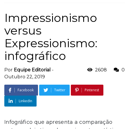
Impressionismo
versus
Expressionismo:
infográfico
Por
Equipe Editorial
-
2608
0
Outubro 22, 2019
Facebook
Twitter
Pinterest
LinkedIn
Infográfico que apresenta a comparação