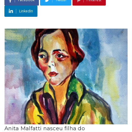
LinkedIn
Anita Malfatti nasceu filha do