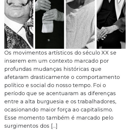
Os movimentos artísticos do século XX se
inserem em um contexto marcado por
profundas mudanças históricas que
afetaram drasticamente o comportamento
político e social do nosso tempo. Foi o
período que se acentuaram as diferenças
entre a alta burguesia e os trabalhadores,
ocasionando maior força ao capitalismo.
Esse momento também é marcado pelo
surgimentos dos […]