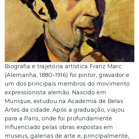
Biografia e trajetória artística Franz Marc
(Alemanha, 1880–1916) foi pintor, gravador e
um dos principais membros do movimento
expressionista alemão. Nascido em
Munique, estudou na Academia de Belas
Artes da cidade. Após a graduação, viajou
para a Paris, onde foi profundamente
influenciado pelas obras expostas em
museus, galerias de arte e, principalmente,