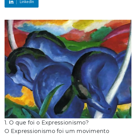
LinkedIn
1. O que foi o Expressionismo?
O Expressionismo foi um movimento