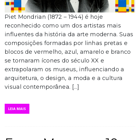
Piet Mondrian (1872 – 1944) é hoje
reconhecido como um dos artistas mais
influentes da história da arte moderna. Suas
composições formadas por linhas pretas e
blocos de vermelho, azul, amarelo e branco
se tornaram ícones do século XX e
extrapolaram os museus, influenciando a
arquitetura, o design, a moda e a cultura
visual contemporânea. […]
LEIA MAIS