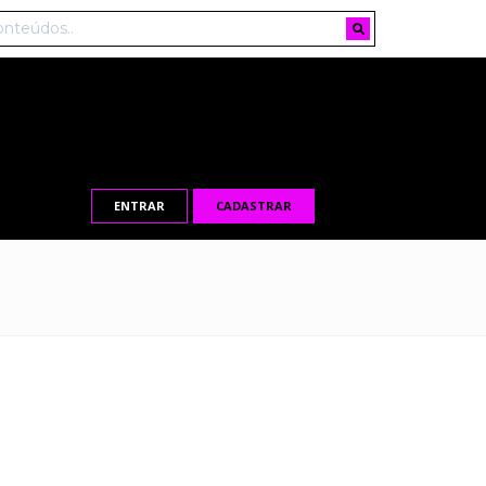
ENTRAR
CADASTRAR