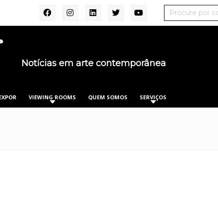
Notícias em arte contemporânea
EXPOR
VIEWING ROOMS
QUEM SOMOS
SERVIÇOS