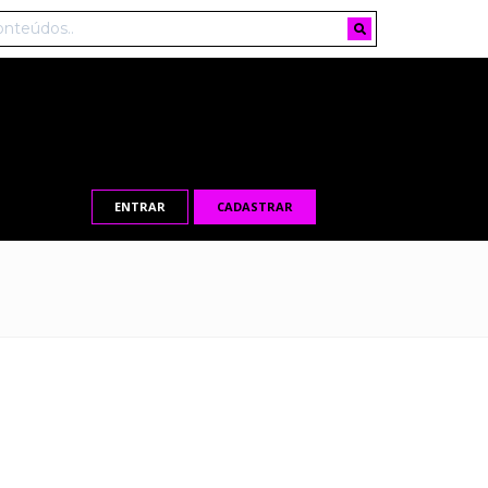
ENTRAR
CADASTRAR