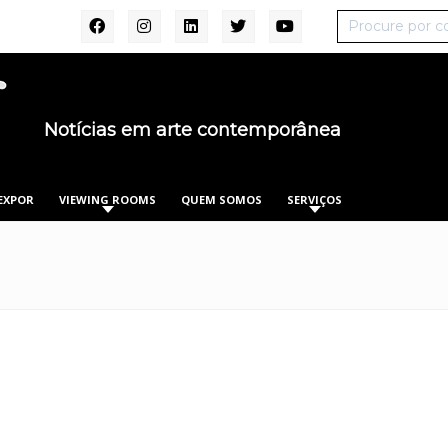
Notícias em arte contemporânea
EXPOR
VIEWING ROOMS
QUEM SOMOS
SERVIÇOS