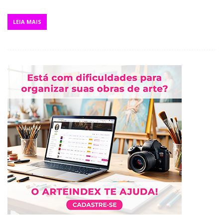
LEIA MAIS