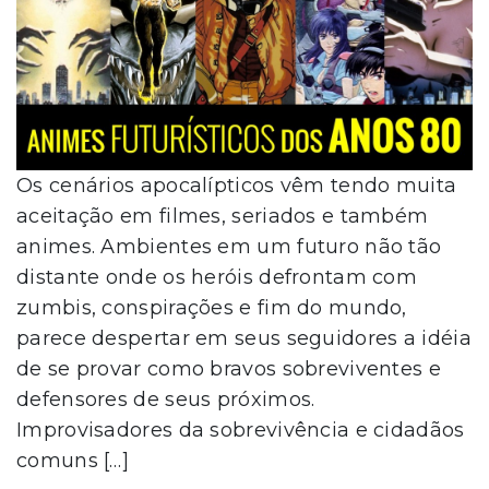
Os cenários apocalípticos vêm tendo muita
aceitação em filmes, seriados e também
animes. Ambientes em um futuro não tão
distante onde os heróis defrontam com
zumbis, conspirações e fim do mundo,
parece despertar em seus seguidores a idéia
de se provar como bravos sobreviventes e
defensores de seus próximos.
Improvisadores da sobrevivência e cidadãos
comuns […]