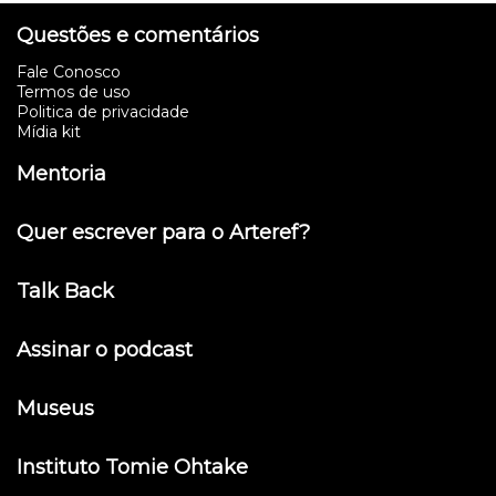
Questões e comentários
Fale Conosco
Termos de uso
Politica de privacidade
Mídia kit
Mentoria
Quer escrever para o Arteref?
Talk Back
Assinar o podcast
Museus
Instituto Tomie Ohtake