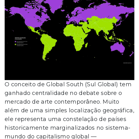
O conceito de Global South (Sul Global) tem
ganhado centralidade no debate sobre o
mercado de arte contemporâneo. Muito
além de uma simples localização geográfica,
ele representa uma constelação de países
historicamente marginalizados no sistema-
mundo do capitalismo global —