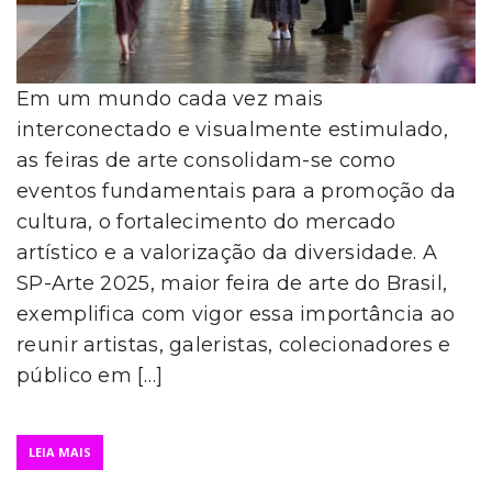
Em um mundo cada vez mais
interconectado e visualmente estimulado,
as feiras de arte consolidam-se como
eventos fundamentais para a promoção da
cultura, o fortalecimento do mercado
artístico e a valorização da diversidade. A
SP-Arte 2025, maior feira de arte do Brasil,
exemplifica com vigor essa importância ao
reunir artistas, galeristas, colecionadores e
público em […]
LEIA MAIS