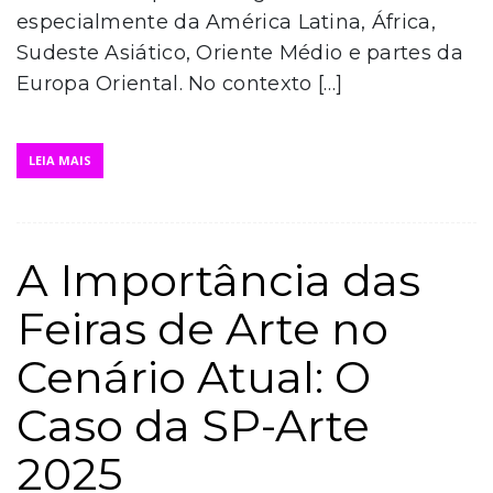
especialmente da América Latina, África,
Sudeste Asiático, Oriente Médio e partes da
Europa Oriental. No contexto […]
LEIA MAIS
A Importância das
Feiras de Arte no
Cenário Atual: O
Caso da SP-Arte
2025