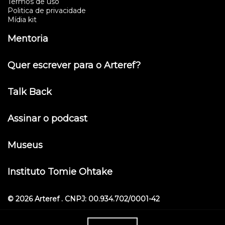
Termos de uso
Politica de privacidade
Mídia kit
Mentoria
Quer escrever para o Arteref?
Talk Back
Assinar o podcast
Museus
Instituto Tomie Ohtake
© 2026 Arteref . CNPJ: 00.934.702/0001-42