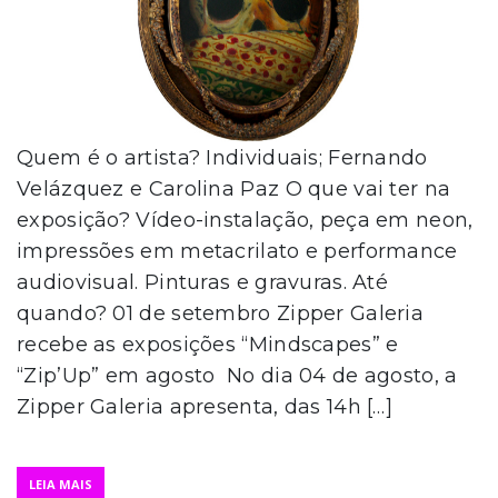
Quem é o artista? Individuais; Fernando
Velázquez e Carolina Paz O que vai ter na
exposição? Vídeo-instalação, peça em neon,
impressões em metacrilato e performance
audiovisual. Pinturas e gravuras. Até
quando? 01 de setembro Zipper Galeria
recebe as exposições “Mindscapes” e
“Zip’Up” em agosto No dia 04 de agosto, a
Zipper Galeria apresenta, das 14h […]
LEIA MAIS