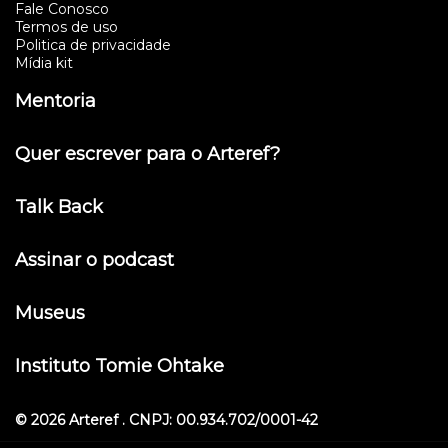
Fale Conosco
Termos de uso
Politica de privacidade
Mídia kit
Mentoria
Quer escrever para o Arteref?
Talk Back
Assinar o podcast
Museus
Instituto Tomie Ohtake
© 2026 Arteref . CNPJ: 00.934.702/0001-42