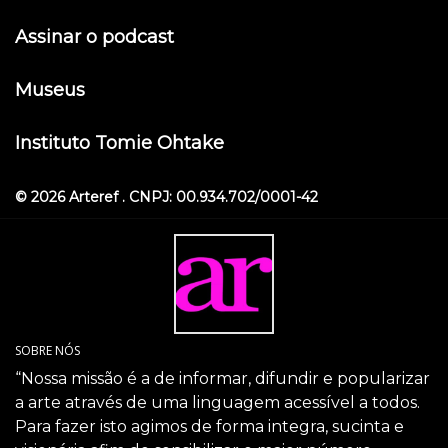
Assinar o podcast
Museus
Instituto Tomie Ohtake
© 2026 Arteref . CNPJ: 00.934.702/0001-42
SOBRE NÓS
“Nossa missão é a de informar, difundir e popularizar
a arte através de uma linguagem acessível a todos.
Para fazer isto agimos de forma integra, sucinta e