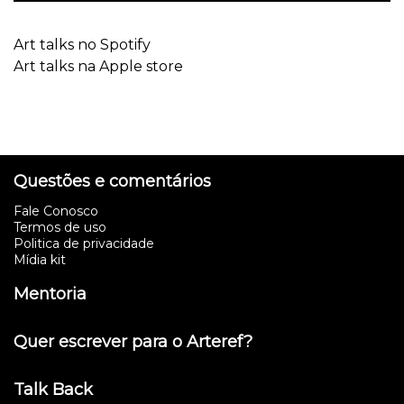
Art talks no Spotify
Art talks na Apple store
Questões e comentários
Fale Conosco
Termos de uso
Politica de privacidade
Mídia kit
Mentoria
Quer escrever para o Arteref?
Talk Back