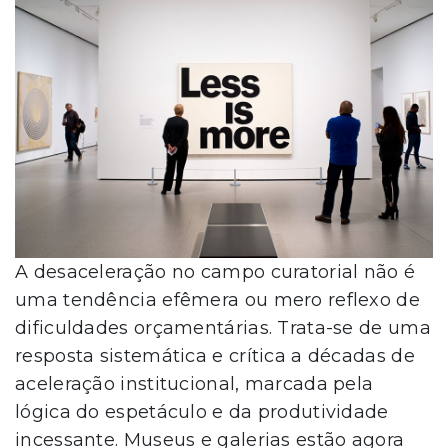
A desaceleração no campo curatorial não é
uma tendência efêmera ou mero reflexo de
dificuldades orçamentárias. Trata-se de uma
resposta sistemática e crítica a décadas de
aceleração institucional, marcada pela
lógica do espetáculo e da produtividade
incessante. Museus e galerias estão agora