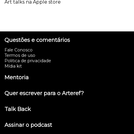
Art talks na Apple store
Questões e comentários
Fale Conosco
Termos de uso
Politica de privacidade
Mídia kit
Mentoria
Quer escrever para o Arteref?
Talk Back
Assinar o podcast