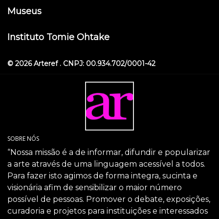
Museus
Instituto Tomie Ohtake
© 2026 Arteref . CNPJ: 00.934.702/0001-42
SOBRE NÓS
“Nossa missão é a de informar, difundir e popularizar
a arte através de uma linguagem acessível a todos.
Para fazer isto agimos de forma integra, sucinta e
visionária afim de sensibilizar o maior número
possível de pessoas. Promover o debate, exposições,
curadoria e projetos para instituições e interessados