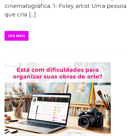
cinematográfica. 1- Foley artist Uma pessoa
que cria […]
LEIA MAIS