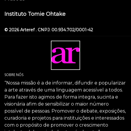
Instituto Tomie Ohtake
© 2026 Arteref . CNPJ: 00.934.702/0001-42
SOBRE NÓS
“Nossa missão é a de informar, difundir e popularizar
a arte através de uma linguagem acessível a todos.
Para fazer isto agimos de forma integra, sucinta e
visionária afim de sensibilizar o maior número
possível de pessoas. Promover o debate, exposições,
curadoria e projetos para instituições e interessados
com o propósito de promover o crescimento