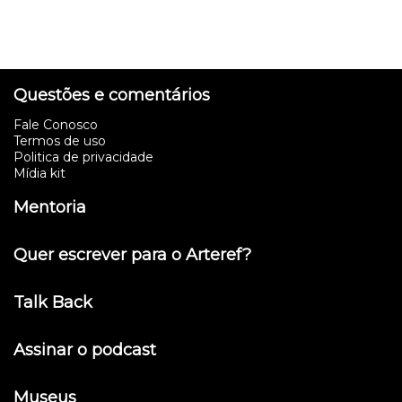
Questões e comentários
Fale Conosco
Termos de uso
Politica de privacidade
Mídia kit
Mentoria
Quer escrever para o Arteref?
Talk Back
Assinar o podcast
Museus