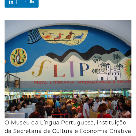
LinkedIn
O Museu da Língua Portuguesa, instituição
da Secretaria de Cultura e Economia Criativa