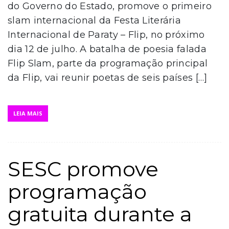
do Governo do Estado, promove o primeiro
slam internacional da Festa Literária
Internacional de Paraty – Flip, no próximo
dia 12 de julho. A batalha de poesia falada
Flip Slam, parte da programação principal
da Flip, vai reunir poetas de seis países […]
LEIA MAIS
SESC promove
programação
gratuita durante a