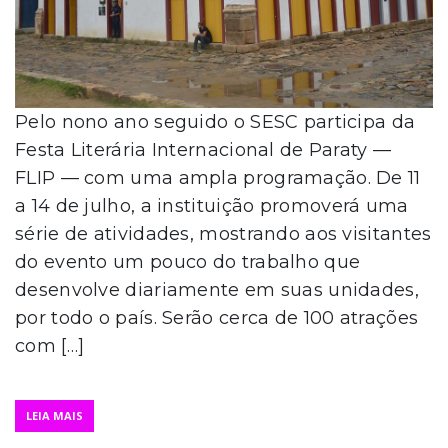
Pelo nono ano seguido o SESC participa da
Festa Literária Internacional de Paraty —
FLIP — com uma ampla programação. De 11
a 14 de julho, a instituição promoverá uma
série de atividades, mostrando aos visitantes
do evento um pouco do trabalho que
desenvolve diariamente em suas unidades,
por todo o país. Serão cerca de 100 atrações
com […]
LEIA MAIS