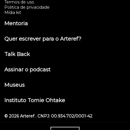
Termos de uso
Politica de privacidade
Mídia kit
Mentoria
Quer escrever para o Arteref?
Talk Back
Assinar o podcast
Museus
Instituto Tomie Ohtake
© 2026 Arteref . CNPJ: 00.934.702/0001-42