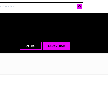
ENTRAR
CADASTRAR