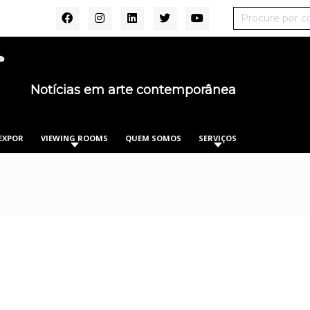
Notícias em arte contemporânea
EXPOR
VIEWING ROOMS
QUEM SOMOS
SERVIÇOS