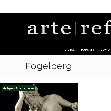
VÍDEOS
PODCAST
COMO 
Fogelberg
Artigos Acadêmicos