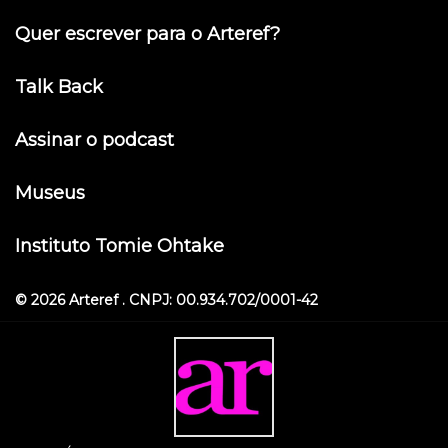
Quer escrever para o Arteref?
Talk Back
Assinar o podcast
Museus
Instituto Tomie Ohtake
© 2026 Arteref . CNPJ: 00.934.702/0001-42