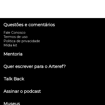
Questões e comentários
Fale Conosco
Termos de uso
Politica de privacidade
Mídia kit
Mentoria
Quer escrever para o Arteref?
Talk Back
Assinar o podcast
Museus