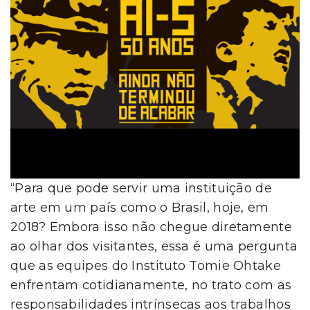
“Para que pode servir uma instituição de
arte em um país como o Brasil, hoje, em
2018? Embora isso não chegue diretamente
ao olhar dos visitantes, essa é uma pergunta
que as equipes do Instituto Tomie Ohtake
enfrentam cotidianamente, no trato com as
responsabilidades intrínsecas aos trabalhos