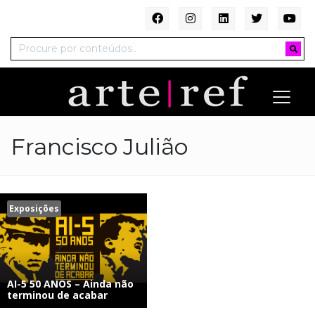
Francisco Julião
Exposições
AI-5 50 ANOS – Ainda não
terminou de acabar