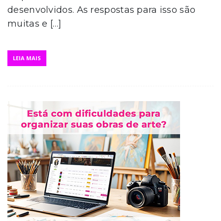
desenvolvidos. As respostas para isso são
muitas e […]
LEIA MAIS