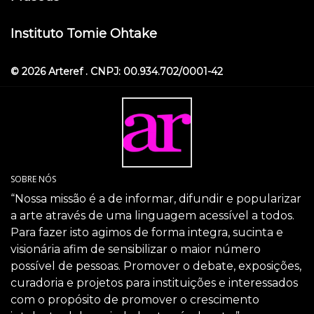
Instituto Tomie Ohtake
© 2026 Arteref . CNPJ: 00.934.702/0001-42
SOBRE NÓS
“Nossa missão é a de informar, difundir e popularizar
a arte através de uma linguagem acessível a todos.
Para fazer isto agimos de forma integra, sucinta e
visionária afim de sensibilizar o maior número
possível de pessoas. Promover o debate, exposições,
curadoria e projetos para instituições e interessados
com o propósito de promover o crescimento