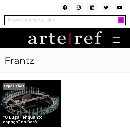
Frantz
Exposições
“O Lugar enquanto
espaço” na Baró.