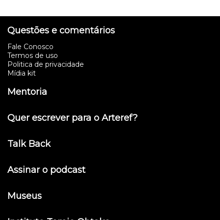
Questões e comentários
Fale Conosco
Termos de uso
Politica de privacidade
Mídia kit
Mentoria
Quer escrever para o Arteref?
Talk Back
Assinar o podcast
Museus