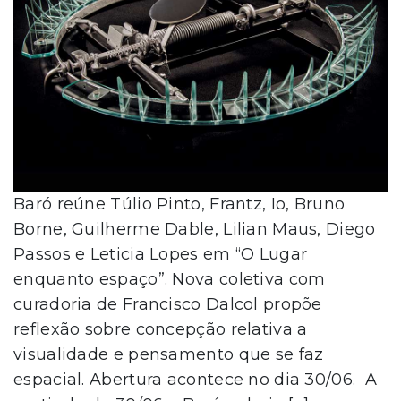
Baró reúne Túlio Pinto, Frantz, Io, Bruno
Borne, Guilherme Dable, Lilian Maus, Diego
Passos e Leticia Lopes em “O Lugar
enquanto espaço”. Nova coletiva com
curadoria de Francisco Dalcol propõe
reflexão sobre concepção relativa a
visualidade e pensamento que se faz
espacial. Abertura acontece no dia 30/06. A