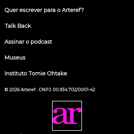
Quer escrever para o Arteref?
Talk Back
Assinar o podcast
Museus
Instituto Tomie Ohtake
© 2026 Arteref . CNPJ: 00.934.702/0001-42