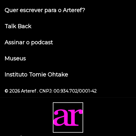
Quer escrever para o Arteref?
Talk Back
Assinar o podcast
Museus
Instituto Tomie Ohtake
© 2026 Arteref . CNPJ: 00.934.702/0001-42