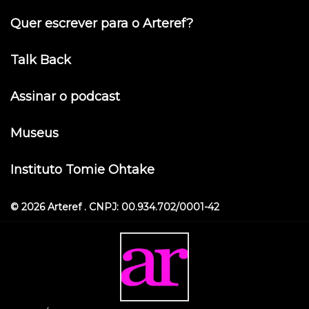
Quer escrever para o Arteref?
Talk Back
Assinar o podcast
Museus
Instituto Tomie Ohtake
© 2026 Arteref . CNPJ: 00.934.702/0001-42