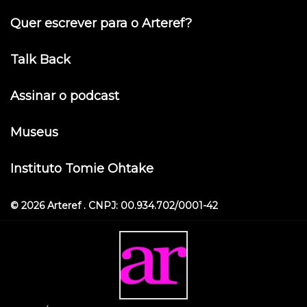
Quer escrever para o Arteref?
Talk Back
Assinar o podcast
Museus
Instituto Tomie Ohtake
© 2026 Arteref . CNPJ: 00.934.702/0001-42