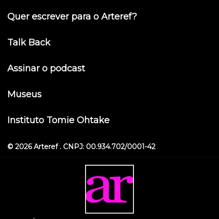
Quer escrever para o Arteref?
Talk Back
Assinar o podcast
Museus
Instituto Tomie Ohtake
© 2026 Arteref . CNPJ: 00.934.702/0001-42