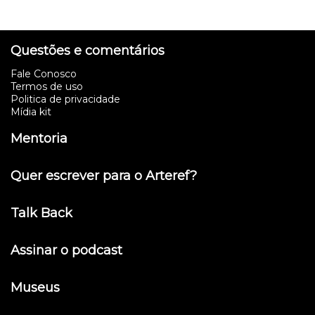
Questões e comentários
Fale Conosco
Termos de uso
Politica de privacidade
Mídia kit
Mentoria
Quer escrever para o Arteref?
Talk Back
Assinar o podcast
Museus