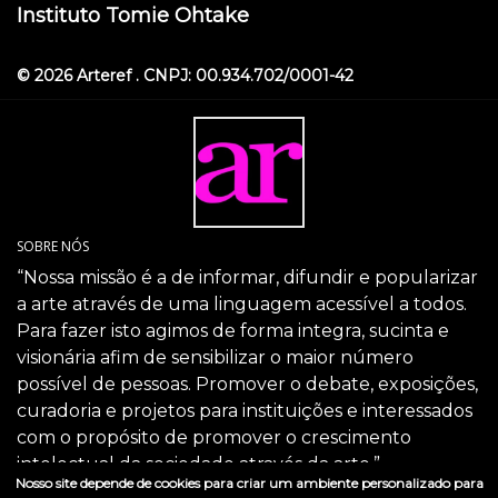
Instituto Tomie Ohtake
© 2026 Arteref . CNPJ: 00.934.702/0001-42
SOBRE NÓS
“Nossa missão é a de informar, difundir e popularizar
a arte através de uma linguagem acessível a todos.
Para fazer isto agimos de forma integra, sucinta e
visionária afim de sensibilizar o maior número
possível de pessoas. Promover o debate, exposições,
curadoria e projetos para instituições e interessados
com o propósito de promover o crescimento
intelectual da sociedade através da arte.”
Nosso site depende de cookies para criar um ambiente personalizado para