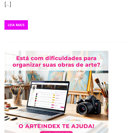
[…]
LEIA MAIS