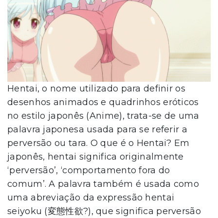
Hentai, o nome utilizado para definir os
desenhos animados e quadrinhos eróticos
no estilo japonês (Anime), trata-se de uma
palavra japonesa usada para se referir a
perversão ou tara. O que é o Hentai? Em
japonês, hentai significa originalmente
‘perversão’, ‘comportamento fora do
comum’. A palavra também é usada como
uma abreviação da expressão hentai
seiyoku (変態性欲?), que significa perversão