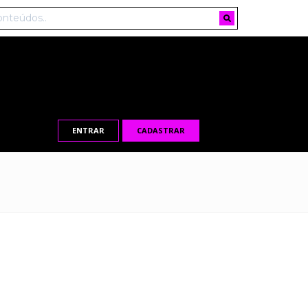
ENTRAR
CADASTRAR