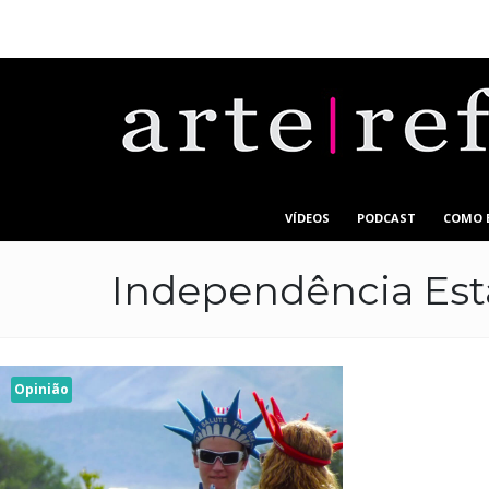
VÍDEOS
PODCAST
COMO 
Independência Est
Opinião