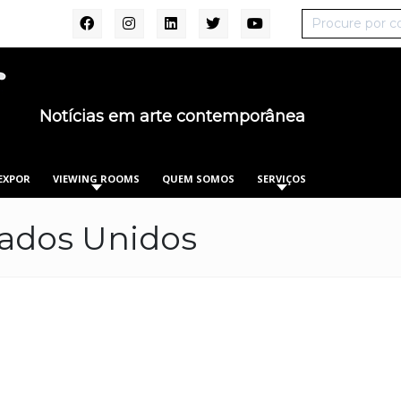
Notícias em arte contemporânea
EXPOR
VIEWING ROOMS
QUEM SOMOS
SERVIÇOS
ados Unidos