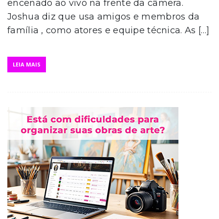
encenado ao vivo na frente da câmera.
Joshua diz que usa amigos e membros da
família , como atores e equipe técnica. As […]
LEIA MAIS