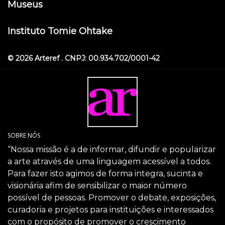
Museus
Instituto Tomie Ohtake
© 2026 Arteref . CNPJ: 00.934.702/0001-42
SOBRE NÓS
“Nossa missão é a de informar, difundir e popularizar
a arte através de uma linguagem acessível a todos.
Para fazer isto agimos de forma integra, sucinta e
visionária afim de sensibilizar o maior número
possível de pessoas. Promover o debate, exposições,
curadoria e projetos para instituições e interessados
com o propósito de promover o crescimento