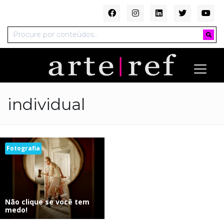
individual
Fotografia
Não clique se você tem
medo!