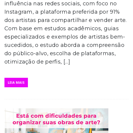
influência nas redes sociais, com foco no
Instagram, a plataforma preferida por 91%
dos artistas para compartilhar e vender arte.
Com base em estudos acadêmicos, guias
especializados e exemplos de artistas bem-
sucedidos, o estudo aborda a compreensão
do público-alvo, escolha de plataformas,
otimização de perfis, […]
LEIA MAIS