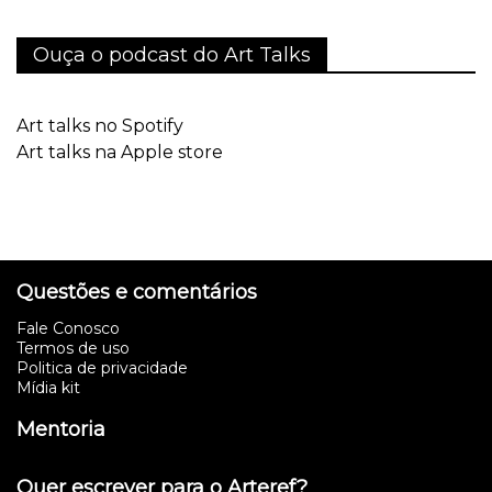
Ouça o podcast do Art Talks
Art talks no Spotify
Art talks na Apple store
Questões e comentários
Fale Conosco
Termos de uso
Politica de privacidade
Mídia kit
Mentoria
Quer escrever para o Arteref?