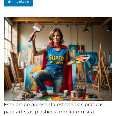
LinkedIn
Este artigo apresenta estratégias práticas
para artistas plásticos ampliarem sua