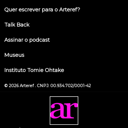
Quer escrever para o Arteref?
Talk Back
Assinar o podcast
Museus
Instituto Tomie Ohtake
© 2026 Arteref . CNPJ: 00.934.702/0001-42