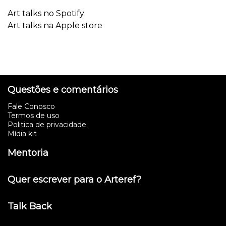
Art talks no Spotify
Art talks na Apple store
Questões e comentários
Fale Conosco
Termos de uso
Politica de privacidade
Mídia kit
Mentoria
Quer escrever para o Arteref?
Talk Back