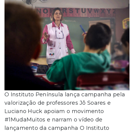
O Instituto Península lança campanha pela
valorização de professores Jô Soares e
Luciano Huck apoiam o movimento
#1MudaMuitos e narram o vídeo de
lançamento da campanha O Instituto