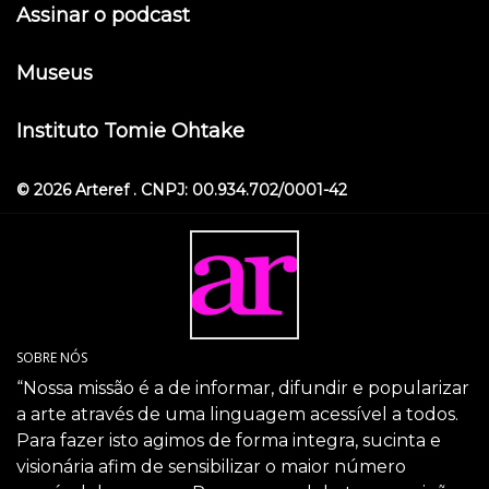
Assinar o podcast
Museus
Instituto Tomie Ohtake
© 2026 Arteref . CNPJ: 00.934.702/0001-42
SOBRE NÓS
“Nossa missão é a de informar, difundir e popularizar
a arte através de uma linguagem acessível a todos.
Para fazer isto agimos de forma integra, sucinta e
visionária afim de sensibilizar o maior número