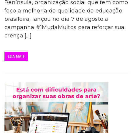
Península, organização social que tem como
foco a melhoria da qualidade da educação
brasileira, lançou no dia 7 de agosto a
campanha #1MudaMuitos para reforçar sua
crença […]
LEIA MAIS