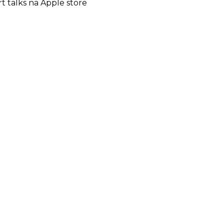
rt talks na Apple store