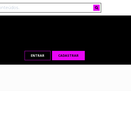
ENTRAR
CADASTRAR