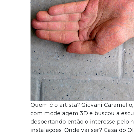
Quem é o artista? Giovani Caramello, a
com modelagem 3D e buscou a escult
despertando então o interesse pelo h
instalações. Onde vai ser? Casa do Ol