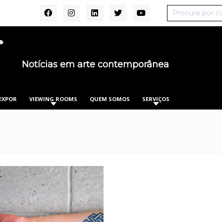
Notícias em arte contemporânea
EXPOR
VIEWING ROOMS
QUEM SOMOS
SERVIÇOS