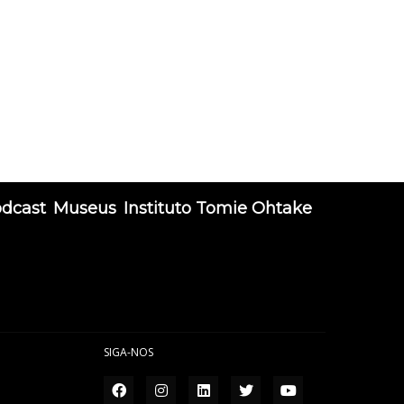
odcast
Museus
Instituto Tomie Ohtake
SIGA-NOS