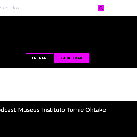
ENTRAR
CADASTRAR
odcast
Museus
Instituto Tomie Ohtake