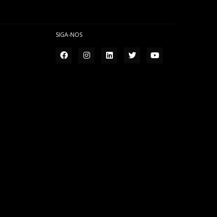
SIGA-NOS