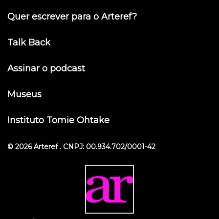
Quer escrever para o Arteref?
Talk Back
Assinar o podcast
Museus
Instituto Tomie Ohtake
© 2026 Arteref . CNPJ: 00.934.702/0001-42