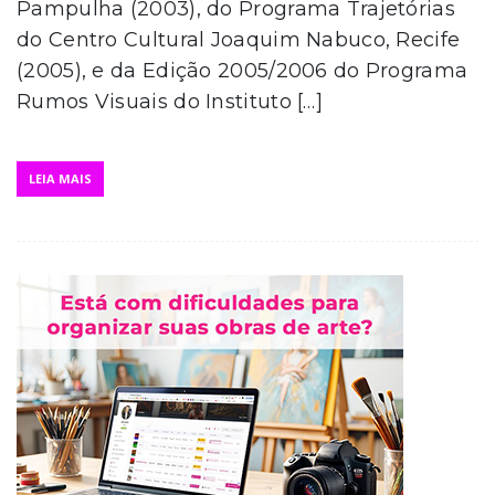
Pampulha (2003), do Programa Trajetórias
do Centro Cultural Joaquim Nabuco, Recife
(2005), e da Edição 2005/2006 do Programa
Rumos Visuais do Instituto […]
LEIA MAIS