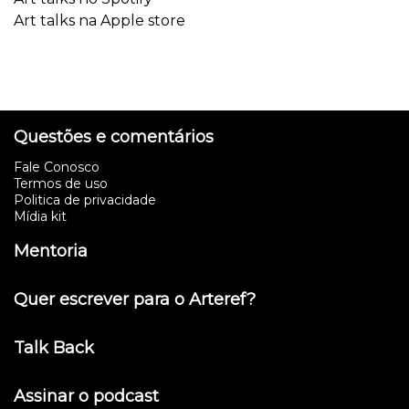
Art talks na Apple store
Questões e comentários
Fale Conosco
Termos de uso
Politica de privacidade
Mídia kit
Mentoria
Quer escrever para o Arteref?
Talk Back
Assinar o podcast