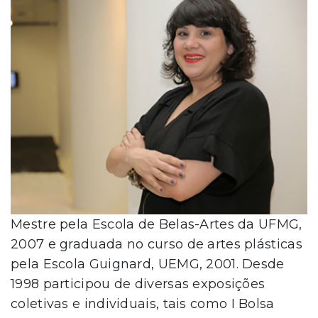
Mestre pela Escola de Belas-Artes da UFMG,
2007 e graduada no curso de artes plásticas
pela Escola Guignard, UEMG, 2001. Desde
1998 participou de diversas exposições
coletivas e individuais, tais como I Bolsa