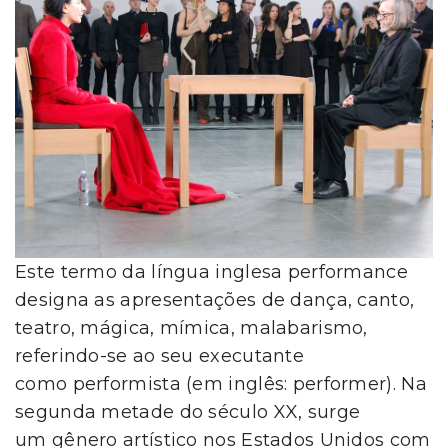
Este termo da língua inglesa performance
designa as apresentações de dança, canto,
teatro, mágica, mímica, malabarismo,
referindo-se ao seu executante
como performista (em inglês: performer). Na
segunda metade do século XX, surge
um gênero artístico nos Estados Unidos com