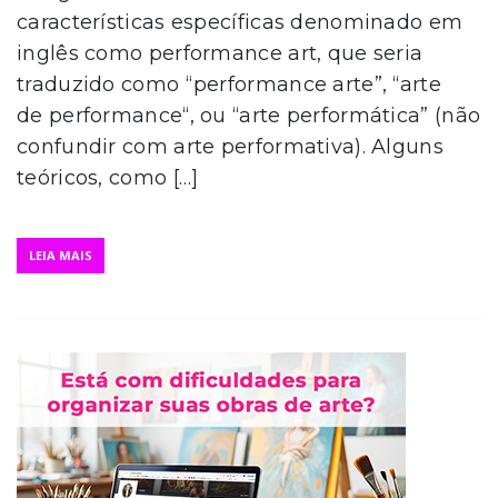
características específicas denominado em
inglês como performance art, que seria
traduzido como “performance arte”, “arte
de performance“, ou “arte performática” (não
confundir com arte performativa). Alguns
teóricos, como […]
LEIA MAIS