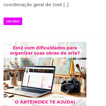
coordenação geral de José […]
LEIA MAIS