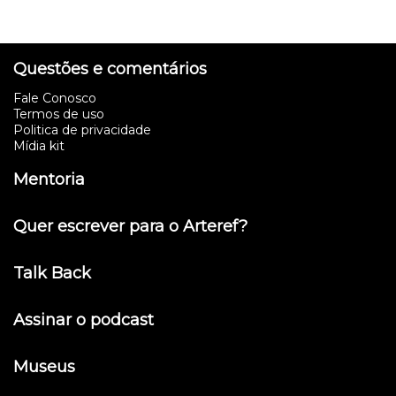
Questões e comentários
Fale Conosco
Termos de uso
Politica de privacidade
Mídia kit
Mentoria
Quer escrever para o Arteref?
Talk Back
Assinar o podcast
Museus