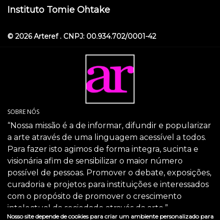
Instituto Tomie Ohtake
© 2026 Arteref . CNPJ: 00.934.702/0001-42
SOBRE NÓS
“Nossa missão é a de informar, difundir e popularizar
a arte através de uma linguagem acessível a todos.
Para fazer isto agimos de forma integra, sucinta e
visionária afim de sensibilizar o maior número
possível de pessoas. Promover o debate, exposições,
curadoria e projetos para instituições e interessados
com o propósito de promover o crescimento
intelectual da sociedade através da arte.”
Nosso site depende de cookies para criar um ambiente personalizado para