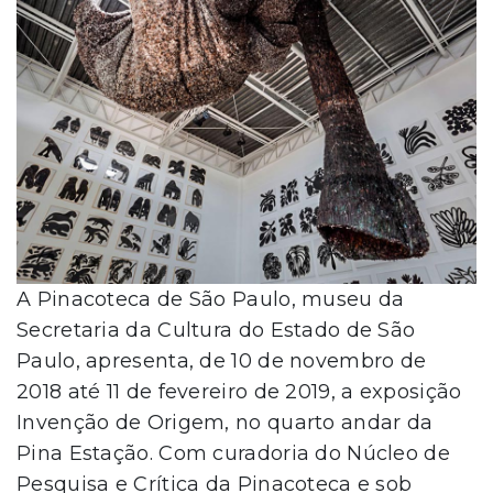
A Pinacoteca de São Paulo, museu da
Secretaria da Cultura do Estado de São
Paulo, apresenta, de 10 de novembro de
2018 até 11 de fevereiro de 2019, a exposição
Invenção de Origem, no quarto andar da
Pina Estação. Com curadoria do Núcleo de
Pesquisa e Crítica da Pinacoteca e sob