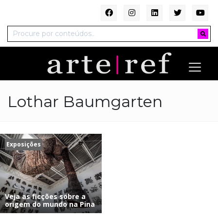
Lothar Baumgarten
Exposições
Veja as ficções sobre a
origem do mundo na Pina