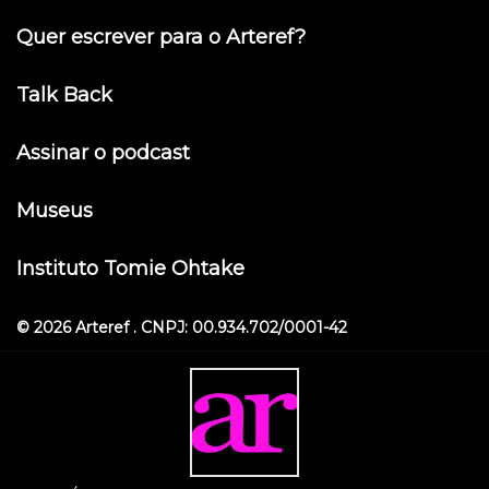
Quer escrever para o Arteref?
Talk Back
Assinar o podcast
Museus
Instituto Tomie Ohtake
© 2026 Arteref . CNPJ: 00.934.702/0001-42