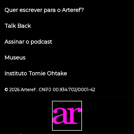
Quer escrever para o Arteref?
Talk Back
Assinar o podcast
Museus
Instituto Tomie Ohtake
© 2026 Arteref . CNPJ: 00.934.702/0001-42