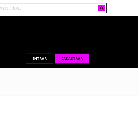
ENTRAR
CADASTRAR