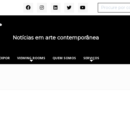
Notícias em arte contemporânea
EXPOR
VIEWING ROOMS
QUEM SOMOS
SERVIÇOS