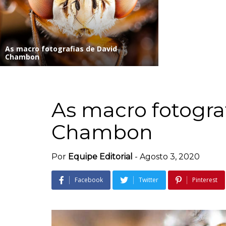
As macro fotografias de David
Chambon
As macro fotogra
Chambon
Por
Equipe Editorial
-
Agosto 3, 2020
Facebook
Twitter
Pinterest