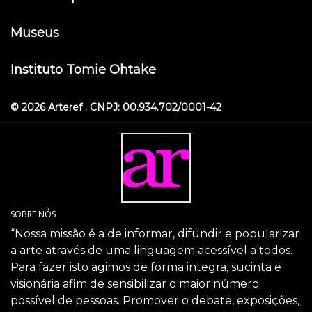
Museus
Instituto Tomie Ohtake
© 2026 Arteref . CNPJ: 00.934.702/0001-42
SOBRE NÓS
“Nossa missão é a de informar, difundir e popularizar
a arte através de uma linguagem acessível a todos.
Para fazer isto agimos de forma integra, sucinta e
visionária afim de sensibilizar o maior número
possível de pessoas. Promover o debate, exposições,