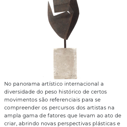
No panorama artístico internacional a
diversidade do peso histórico de certos
movimentos são referenciais para se
compreender os percursos dos artistas na
ampla gama de fatores que levam ao ato de
criar, abrindo novas perspectivas plásticas e