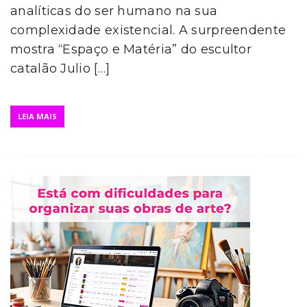
analíticas do ser humano na sua
complexidade existencial. A surpreendente
mostra “Espaço e Matéria” do escultor
catalão Julio […]
LEIA MAIS