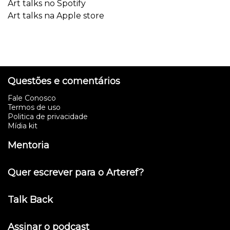
Art talks no Spotify
Art talks na Apple store
Questões e comentários
Fale Conosco
Termos de uso
Politica de privacidade
Mídia kit
Mentoria
Quer escrever para o Arteref?
Talk Back
Assinar o podcast