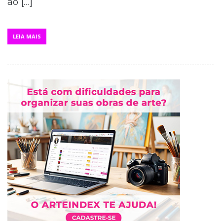
ao […]
LEIA MAIS