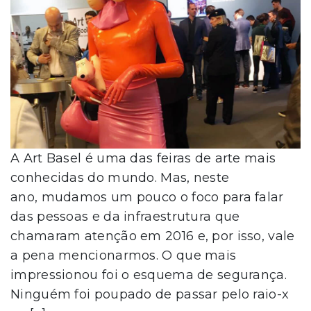
A Art Basel é uma das feiras de arte mais
conhecidas do mundo. Mas, neste
ano, mudamos um pouco o foco para falar
das pessoas e da infraestrutura que
chamaram atenção em 2016 e, por isso, vale
a pena mencionarmos. O que mais
impressionou foi o esquema de segurança.
Ninguém foi poupado de passar pelo raio-x