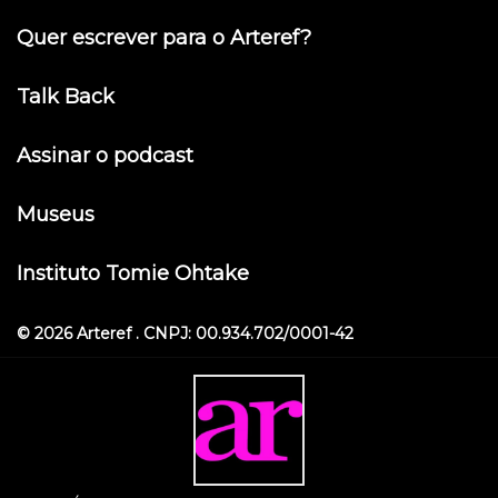
Quer escrever para o Arteref?
Talk Back
Assinar o podcast
Museus
Instituto Tomie Ohtake
© 2026 Arteref . CNPJ: 00.934.702/0001-42