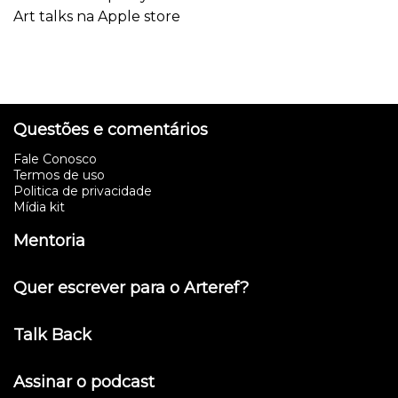
Art talks na Apple store
Questões e comentários
Fale Conosco
Termos de uso
Politica de privacidade
Mídia kit
Mentoria
Quer escrever para o Arteref?
Talk Back
Assinar o podcast