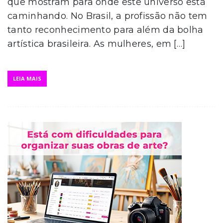
que mostram para onde este universo está
caminhando. No Brasil, a profissão não tem
tanto reconhecimento para além da bolha
artística brasileira. As mulheres, em […]
LEIA MAIS