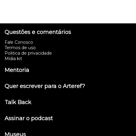
Questões e comentários
Fale Conosco
Termos de uso
Politica de privacidade
Mídia kit
Mentoria
Quer escrever para o Arteref?
Talk Back
Assinar o podcast
Museus