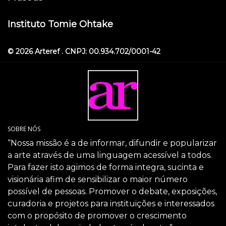
Instituto Tomie Ohtake
© 2026 Arteref . CNPJ: 00.934.702/0001-42
SOBRE NÓS
“Nossa missão é a de informar, difundir e popularizar
a arte através de uma linguagem acessível a todos.
Para fazer isto agimos de forma integra, sucinta e
visionária afim de sensibilizar o maior número
possível de pessoas. Promover o debate, exposições,
curadoria e projetos para instituições e interessados
com o propósito de promover o crescimento