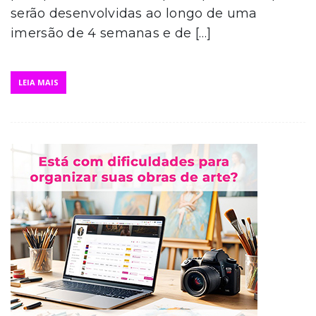
serão desenvolvidas ao longo de uma
imersão de 4 semanas e de […]
LEIA MAIS