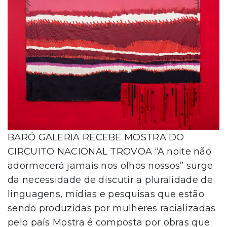
BARÓ GALERIA RECEBE MOSTRA DO
CIRCUITO NACIONAL TROVOA “A noite não
adormecerá jamais nos olhos nossos” surge
da necessidade de discutir a pluralidade de
linguagens, mídias e pesquisas que estão
sendo produzidas por mulheres racializadas
pelo país Mostra é composta por obras que