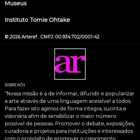
Museus
Instituto Tomie Ohtake
© 2026 Arteref . CNPJ: 00.934.702/0001-42
SOBRE NÓS
“Nossa missão é a de informar, difundir e popularizar
a arte através de uma linguagem acessível a todos.
Para fazer isto agimos de forma integra, sucinta e
visionária afim de sensibilizar o maior número
possível de pessoas. Promover o debate, exposições,
curadoria e projetos para instituições e interessados
com o propósito de promover o crescimento