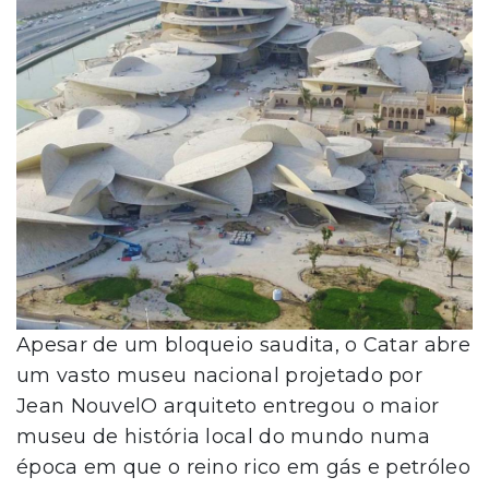
Apesar de um bloqueio saudita, o Catar abre
um vasto museu nacional projetado por
Jean NouvelO arquiteto entregou o maior
museu de história local do mundo numa
época em que o reino rico em gás e petróleo