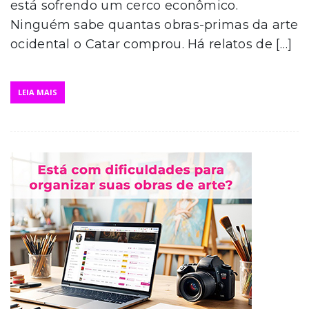
está sofrendo um cerco econômico.
Ninguém sabe quantas obras-primas da arte
ocidental o Catar comprou. Há relatos de […]
LEIA MAIS