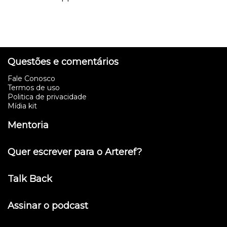
Questões e comentários
Fale Conosco
Termos de uso
Politica de privacidade
Mídia kit
Mentoria
Quer escrever para o Arteref?
Talk Back
Assinar o podcast