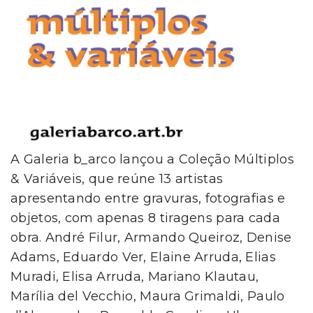
A Galeria b_arco lançou a Coleção Múltiplos
& Variáveis, que reúne 13 artistas
apresentando entre gravuras, fotografias e
objetos, com apenas 8 tiragens para cada
obra. André Filur, Armando Queiroz, Denise
Adams, Eduardo Ver, Elaine Arruda, Elias
Muradi, Elisa Arruda, Mariano Klautau,
Marília del Vecchio, Maura Grimaldi, Paulo