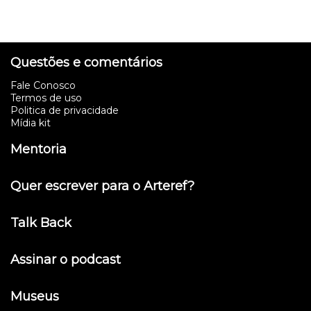
Questões e comentários
Fale Conosco
Termos de uso
Politica de privacidade
Mídia kit
Mentoria
Quer escrever para o Arteref?
Talk Back
Assinar o podcast
Museus