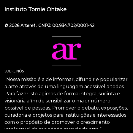
Instituto Tomie Ohtake
© 2026 Arteref . CNPJ: 00.934.702/0001-42
SOBRE NÓS
“Nossa missão é a de informar, difundir e popularizar
a arte através de uma linguagem acessível a todos.
Para fazer isto agimos de forma integra, sucinta e
visionária afim de sensibilizar o maior número
possível de pessoas. Promover o debate, exposições,
curadoria e projetos para instituições e interessados
com o propósito de promover o crescimento
intelectual da sociedade através da arte.”