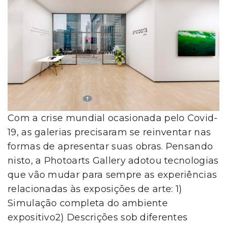
Com a crise mundial ocasionada pelo Covid-
19, as galerias precisaram se reinventar nas
formas de apresentar suas obras. Pensando
nisto, a Photoarts Gallery adotou tecnologias
que vão mudar para sempre as experiências
relacionadas às exposições de arte: 1)
Simulação completa do ambiente
expositivo2) Descrições sob diferentes