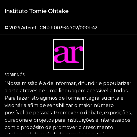
Instituto Tomie Ohtake
© 2026 Arteref . CNPJ: 00.934.702/0001-42
SOBRE NÓS
“Nossa missão é a de informar, difundir e popularizar
a arte através de uma linguagem acessível a todos.
Para fazer isto agimos de forma integra, sucinta e
visionária afim de sensibilizar o maior número
possível de pessoas. Promover o debate, exposições,
curadoria e projetos para instituições e interessados
com o propósito de promover o crescimento
intelectual da sociedade através da arte.”