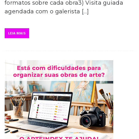
formatos sobre cada obra3) Visita guiada
agendada com o galerista […]
LEIA MAIS