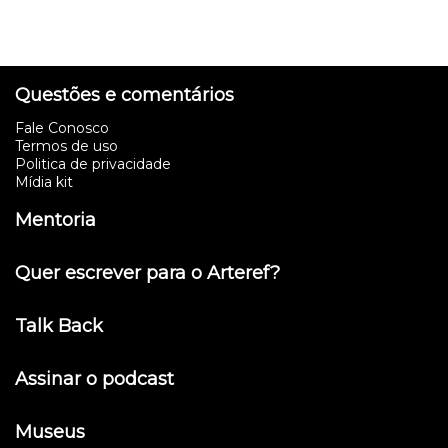
Questões e comentários
Fale Conosco
Termos de uso
Politica de privacidade
Mídia kit
Mentoria
Quer escrever para o Arteref?
Talk Back
Assinar o podcast
Museus