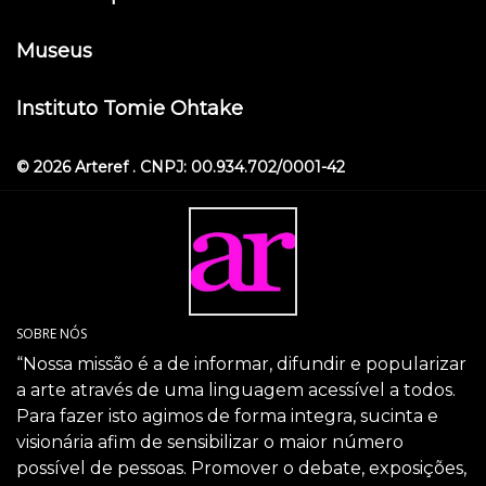
Museus
Instituto Tomie Ohtake
© 2026 Arteref . CNPJ: 00.934.702/0001-42
SOBRE NÓS
“Nossa missão é a de informar, difundir e popularizar
a arte através de uma linguagem acessível a todos.
Para fazer isto agimos de forma integra, sucinta e
visionária afim de sensibilizar o maior número
possível de pessoas. Promover o debate, exposições,