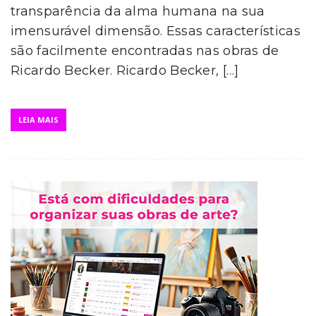
transparência da alma humana na sua
imensurável dimensão. Essas características
são facilmente encontradas nas obras de
Ricardo Becker. Ricardo Becker, […]
LEIA MAIS