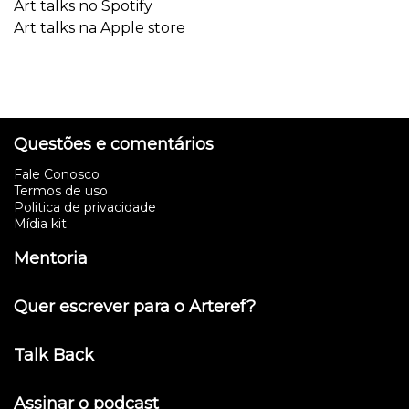
Art talks no Spotify
Art talks na Apple store
Questões e comentários
Fale Conosco
Termos de uso
Politica de privacidade
Mídia kit
Mentoria
Quer escrever para o Arteref?
Talk Back
Assinar o podcast