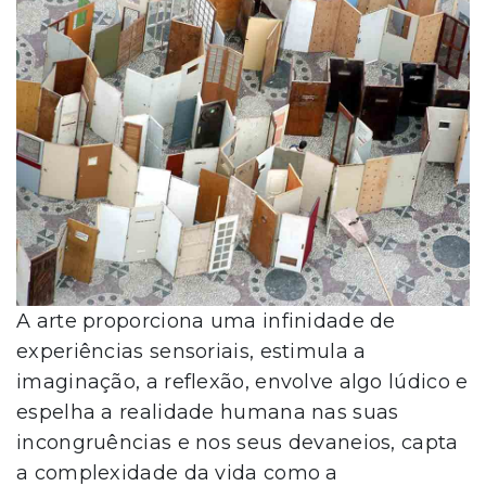
A arte proporciona uma infinidade de
experiências sensoriais, estimula a
imaginação, a reflexão, envolve algo lúdico e
espelha a realidade humana nas suas
incongruências e nos seus devaneios, capta
a complexidade da vida como a