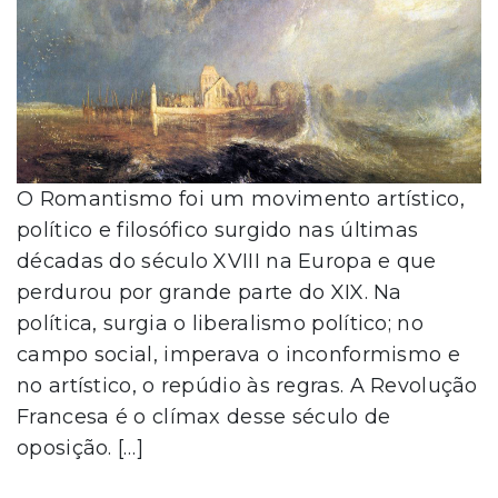
O Romantismo foi um movimento artístico,
político e filosófico surgido nas últimas
décadas do século XVIII na Europa e que
perdurou por grande parte do XIX. Na
política, surgia o liberalismo político; no
campo social, imperava o inconformismo e
no artístico, o repúdio às regras. A Revolução
Francesa é o clímax desse século de
oposição. […]