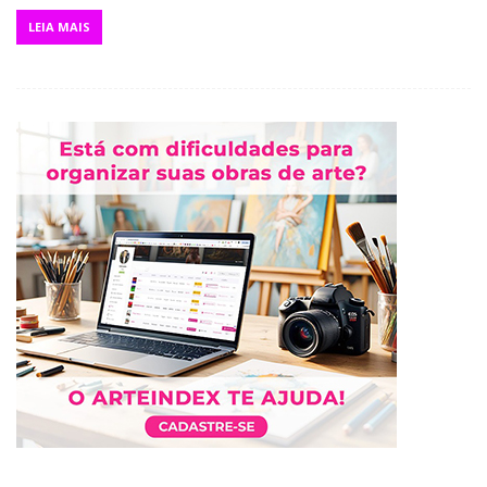
LEIA MAIS