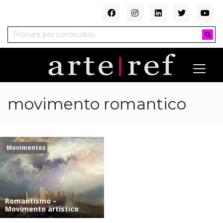
movimento romantico
Movimentos
Romantismo –
Movimento artístico