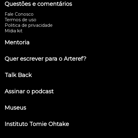
Questões e comentários
Fale Conosco
Termos de uso
Politica de privacidade
Mídia kit
Mentoria
Quer escrever para o Arteref?
Talk Back
Assinar o podcast
Museus
Instituto Tomie Ohtake