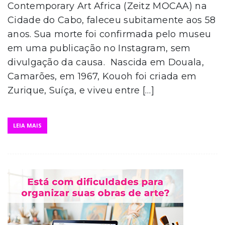
Contemporary Art Africa (Zeitz MOCAA) na
Cidade do Cabo, faleceu subitamente aos 58
anos. Sua morte foi confirmada pelo museu
em uma publicação no Instagram, sem
divulgação da causa. Nascida em Douala,
Camarões, em 1967, Kouoh foi criada em
Zurique, Suíça, e viveu entre […]
LEIA MAIS