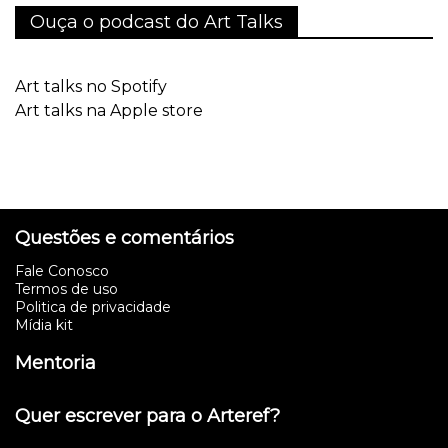
Ouça o podcast do Art Talks
Art talks no Spotify
Art talks na Apple store
Questões e comentários
Fale Conosco
Termos de uso
Politica de privacidade
Mídia kit
Mentoria
Quer escrever para o Arteref?