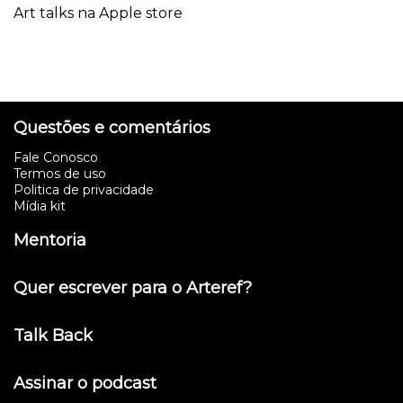
Art talks na Apple store
Questões e comentários
Fale Conosco
Termos de uso
Politica de privacidade
Mídia kit
Mentoria
Quer escrever para o Arteref?
Talk Back
Assinar o podcast