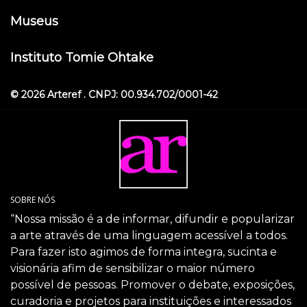
Museus
Instituto Tomie Ohtake
© 2026 Arteref . CNPJ: 00.934.702/0001-42
SOBRE NÓS
“Nossa missão é a de informar, difundir e popularizar
a arte através de uma linguagem acessível a todos.
Para fazer isto agimos de forma integra, sucinta e
visionária afim de sensibilizar o maior número
possível de pessoas. Promover o debate, exposições,
curadoria e projetos para instituições e interessados