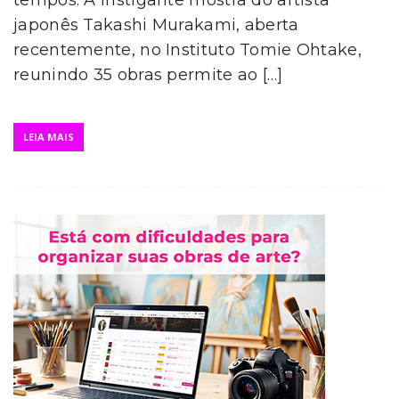
japonês Takashi Murakami, aberta
recentemente, no Instituto Tomie Ohtake,
reunindo 35 obras permite ao […]
LEIA MAIS